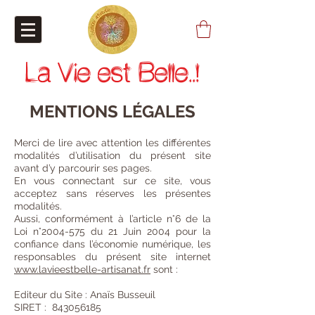
La Vie est Belle..!
MENTIONS LÉGALES
Merci de lire avec attention les différentes
modalités d’utilisation du présent site
avant d’y parcourir ses pages.
En vous connectant sur ce site, vous
acceptez sans réserves les présentes
modalités.
Aussi, conformément à l’article n°6 de la
Loi n°
2004-575
du 21 Juin 2004 pour la
confiance dans l’économie numérique, les
responsables du présent site internet
www.lavieestbelle-artisanat.fr
sont :
Editeur du Site : Anaïs Busseuil
SIRET : 843056185