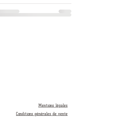
Mentions légales
Conditions générales de vente