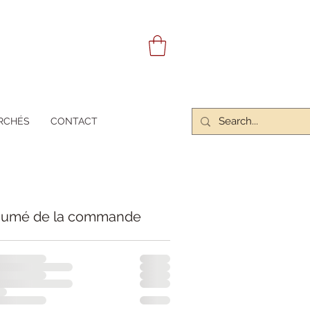
RCHÉS
CONTACT
umé de la commande