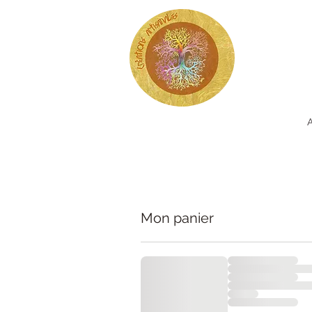
Mon panier