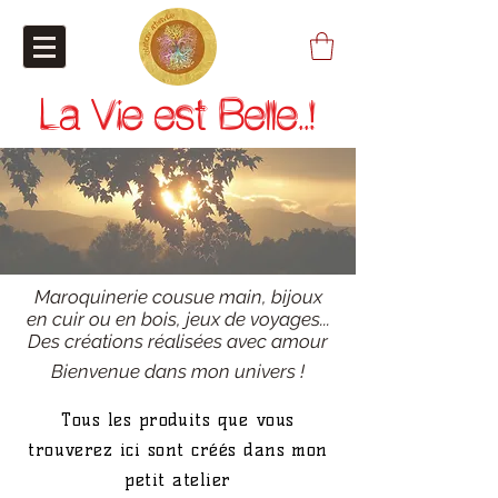
La Vie est Belle..!
Maroquinerie cousue main, bijoux
en cuir ou en bois, jeux de voyages...
Des créations réalisées avec amour
Bienvenue dans mon univers !
Tous les produits que vous
trouverez ici sont créés dans mon
petit atelier