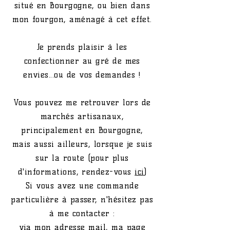
situé en Bourgogne, ou bien dans
mon fourgon, aménagé à cet effet.
Je prends plaisir à les
confectionner au gré de mes
envies...ou de vos demandes !
Vous pouvez me retrouver lors de
marchés artisanaux,
principalement en Bourgogne,
mais aussi ailleurs, lorsque je suis
sur la route (pour plus
d'informations, rendez-vous
ici
)
Si vous avez une commande
particulière à passer, n'hésitez pas
à me contacter :
via mon
adresse mail
,
ma page